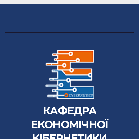
КАФЕДРА
ЕКОНОМІЧНОЇ
КІБЕРНЕТИКИ