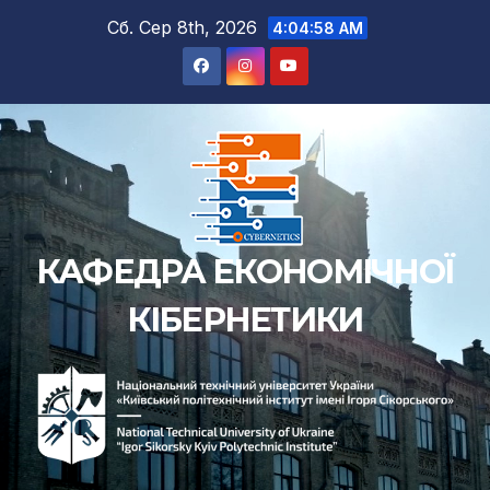
Сб. Сер 8th, 2026
4:04:59 AM
КАФЕДРА ЕКОНОМІЧНОЇ
КІБЕРНЕТИКИ