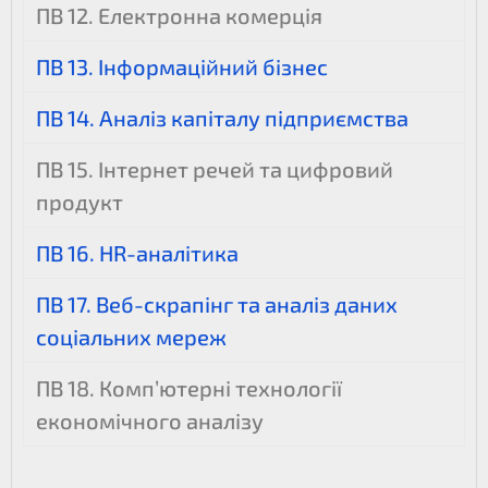
ПВ 12. Електронна комерція
ПВ 13. Інформаційний бізнес
ПВ 14. Аналіз капіталу підприємства
ПВ 15. Інтернет речей та цифровий
продукт
ПВ 16. HR-аналітика
ПВ 17. Веб-скрапінг та аналіз даних
соціальних мереж
ПВ 18. Комп’ютерні технології
економічного аналізу