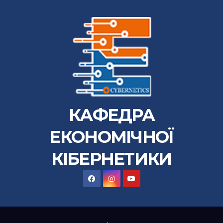
КАФЕДРА
ЕКОНОМІЧНОЇ
КІБЕРНЕТИКИ