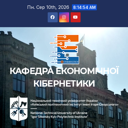
Пн. Сер 10th, 2026
8:14:55 AM
КАФЕДРА ЕКОНОМІЧНОЇ
КІБЕРНЕТИКИ