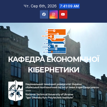
Чт. Сер 6th, 2026
7:41:09 AM
КАФЕДРА ЕКОНОМІЧНОЇ
КІБЕРНЕТИКИ