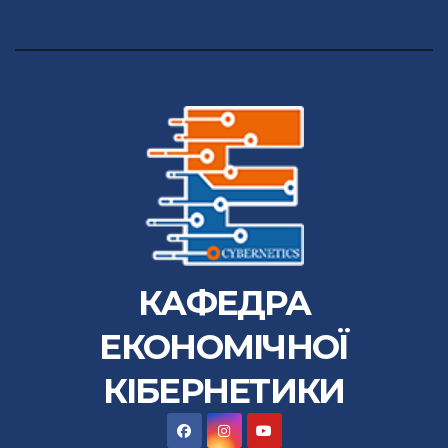
КАФЕДРА
ЕКОНОМІЧНОЇ
КІБЕРНЕТИКИ