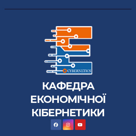
КАФЕДРА
ЕКОНОМІЧНОЇ
КІБЕРНЕТИКИ