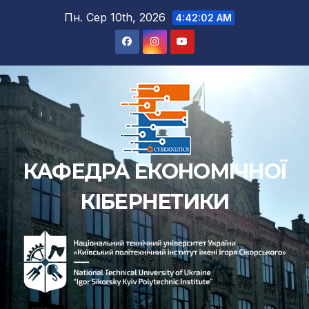
Пн. Сер 10th, 2026
4:42:03 AM
КАФЕДРА ЕКОНОМІЧНОЇ
КІБЕРНЕТИКИ