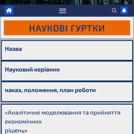
НАУКОВІ ГУРТКИ
Назва
Науковий керівник
наказ, положення, план роботи
«Аналітичне моделювання та прийняття
економічних
рішень»