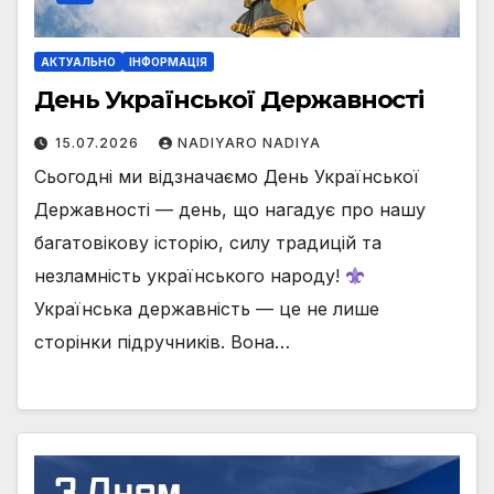
АКТУАЛЬНО
ІНФОРМАЦІЯ
День Української Державності
15.07.2026
NADIYARO NADIYA
Сьогодні ми відзначаємо День Української
Державності — день, що нагадує про нашу
багатовікову історію, силу традицій та
незламність українського народу!
Українська державність — це не лише
сторінки підручників. Вона…