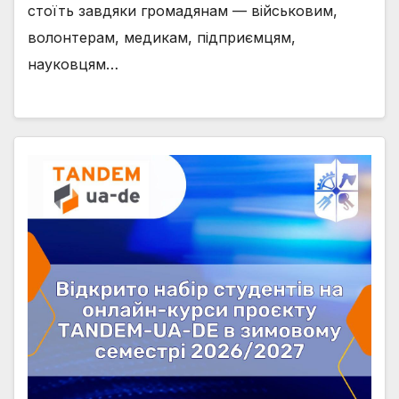
стоїть завдяки громадянам — військовим,
волонтерам, медикам, підприємцям,
науковцям…