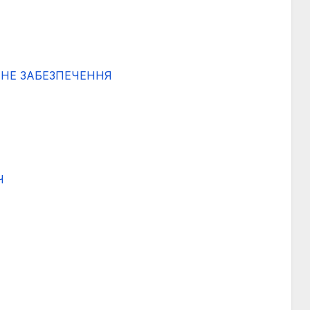
ЙНЕ ЗАБЕЗПЕЧЕННЯ
Ч