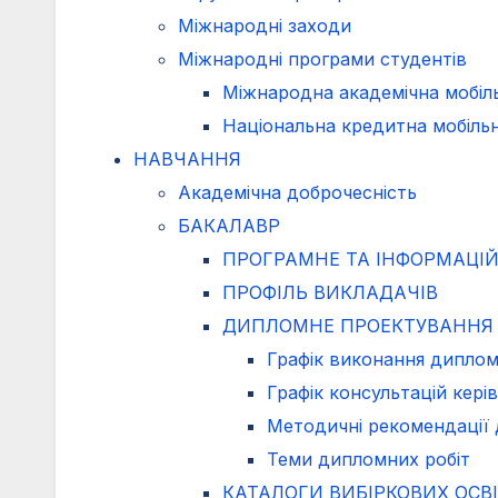
Міжнародні заходи
Міжнародні програми студентів
Міжнародна академічна мобіль
Національна кредитна мобільн
НАВЧАННЯ
Академічна доброчесність
БАКАЛАВР
ПРОГРАМНЕ ТА ІНФОРМАЦІ
ПРОФІЛЬ ВИКЛАДАЧІВ
ДИПЛОМНЕ ПРОЕКТУВАННЯ
Графік виконання диплом
Графік консультацій кері
Методичні рекомендації 
Теми дипломних робіт
КАТАЛОГИ ВИБІРКОВИХ ОСВ