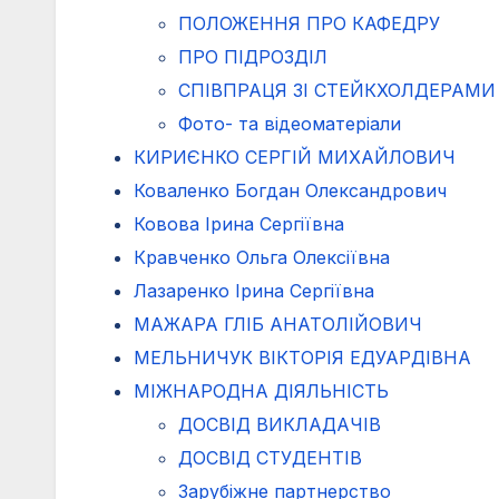
ПОЛОЖЕННЯ ПРО КАФЕДРУ
ПРО ПІДРОЗДІЛ
СПІВПРАЦЯ ЗІ СТЕЙКХОЛДЕРАМИ
Фото- та відеоматеріали
КИРИЄНКО СЕРГІЙ МИХАЙЛОВИЧ
Коваленко Богдан Олександрович
Ковова Ірина Сергіївна
Кравченко Ольга Олексіївна
Лазаренко Ірина Сергіївна
МАЖАРА ГЛІБ АНАТОЛІЙОВИЧ
МЕЛЬНИЧУК ВІКТОРІЯ ЕДУАРДІВНА
МІЖНАРОДНА ДІЯЛЬНІСТЬ
ДОСВІД ВИКЛАДАЧІВ
ДОСВІД СТУДЕНТІВ
Зарубіжне партнерство