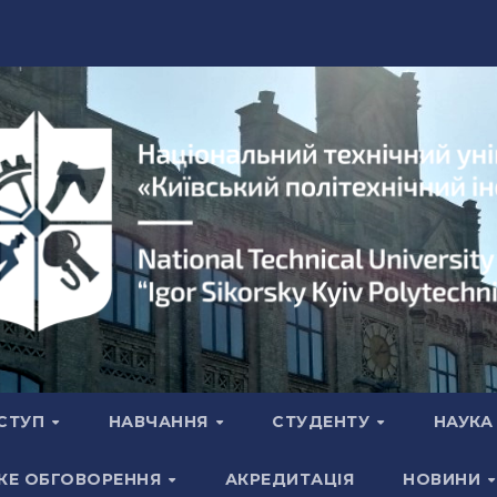
СТУП
НАВЧАННЯ
СТУДЕНТУ
НАУК
КЕ ОБГОВОРЕННЯ
АКРЕДИТАЦІЯ
НОВИНИ