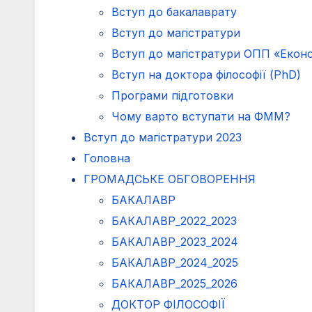
Вступ до бакалаврату
Вступ до магістратури
Вступ до магістратури ОПП «Еконо
Вступ на доктора філософії (PhD)
Програми підготовки
Чому варто вступати на ФММ?
Вступ до магістратури 2023
Головна
ГРОМАДСЬКЕ ОБГОВОРЕННЯ
БАКАЛАВР
БАКАЛАВР_2022_2023
БАКАЛАВР_2023_2024
БАКАЛАВР_2024_2025
БАКАЛАВР_2025_2026
ДОКТОР ФІЛОСОФІЇ