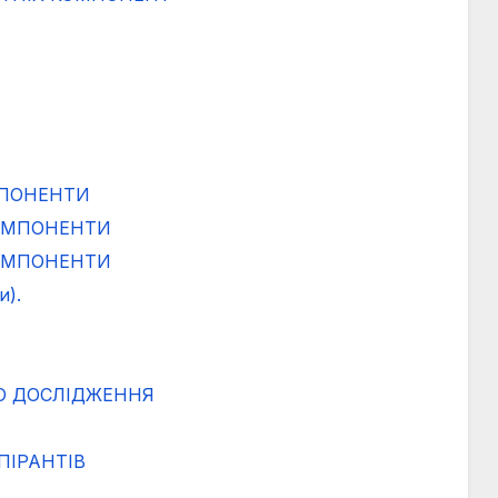
МПОНЕНТИ
КОМПОНЕНТИ
КОМПОНЕНТИ
и).
О ДОСЛІДЖЕННЯ
ПІРАНТІВ