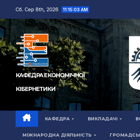
Сб. Сер 8th, 2026
11:15:04 AM
КАФЕДРА ЕКОНОМІЧНОЇ
КІБЕРНЕТИКИ
КАФЕДРА
ВИКЛАДАЧІ
В
МІЖНАРОДНА ДІЯЛЬНІСТЬ
ГРОМАДСЬ