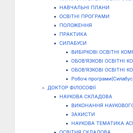
НАВЧАЛЬНІ ПЛАНИ
ОСВІТНІ ПРОГРАМИ
ПОЛОЖЕННЯ
ПРАКТИКА
СИЛАБУСИ
ВИБІРКОВІ ОСВІТНІ КО
ОБОВ’ЯЗКОВІ ОСВІТНІ 
ОБОВ’ЯЗКОВІ ОСВІТНІ 
Робочі програми(Силабус
ДОКТОР ФІЛОСОФІЇ
НАУКОВА СКЛАДОВА
ВИКОНАННЯ НАУКОВОГ
ЗАХИСТИ
НАУКОВА ТЕМАТИКА АС
ОСВІТНЯ СКЛАДОВА