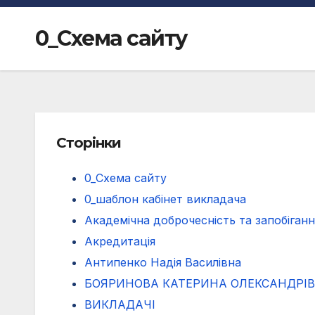
0_Схема сайту
Сторінки
0_Схема сайту
0_шаблон кабінет викладача
Академічна доброчесність та запобіганн
Акредитація
Антипенко Надія Василівна
БОЯРИНОВА КАТЕРИНА ОЛЕКСАНДРІ
ВИКЛАДАЧІ