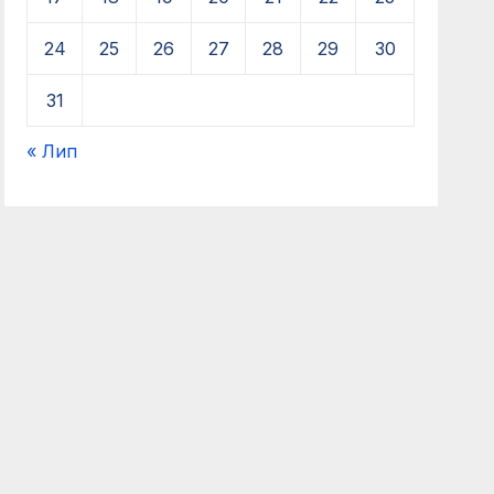
24
25
26
27
28
29
30
31
« Лип