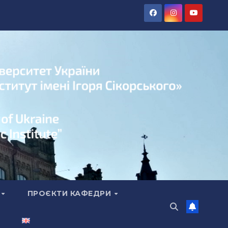
А
ПРОЄКТИ КАФЕДРИ