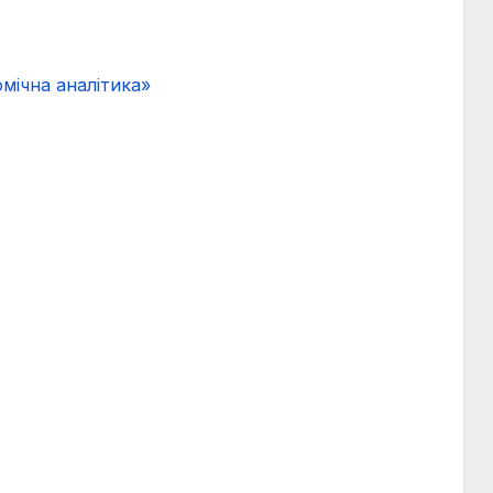
мічна аналітика»