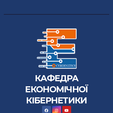
КАФЕДРА
ЕКОНОМІЧНОЇ
КІБЕРНЕТИКИ