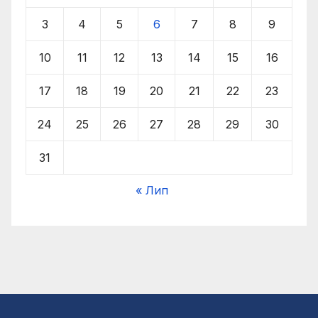
3
4
5
6
7
8
9
10
11
12
13
14
15
16
17
18
19
20
21
22
23
24
25
26
27
28
29
30
31
« Лип