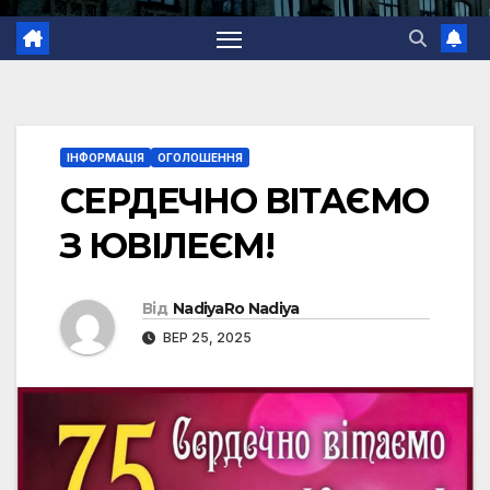
ІНФОРМАЦІЯ
ОГОЛОШЕННЯ
СЕРДЕЧНО ВІТАЄМО
З ЮВІЛЕЄМ!
Від
NadiyaRo Nadiya
ВЕР 25, 2025