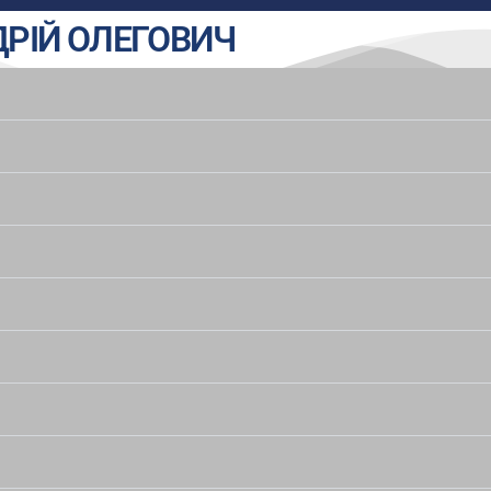
РІЙ ОЛЕГОВИЧ