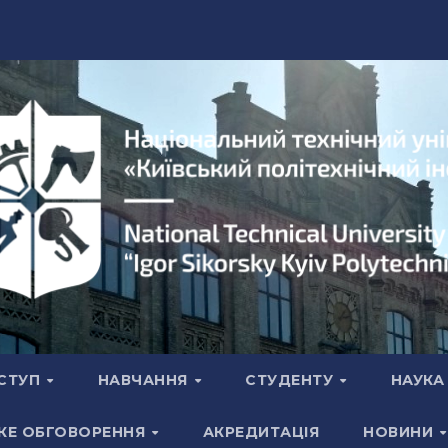
СТУП
НАВЧАННЯ
СТУДЕНТУ
НАУК
КЕ ОБГОВОРЕННЯ
АКРЕДИТАЦІЯ
НОВИНИ