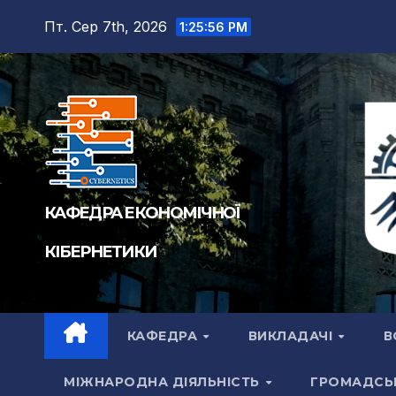
Пт. Сер 7th, 2026
1:25:56 PM
КАФЕДРА ЕКОНОМІЧНОЇ
КІБЕРНЕТИКИ
КАФЕДРА
ВИКЛАДАЧІ
В
МІЖНАРОДНА ДІЯЛЬНІСТЬ
ГРОМАДСЬ