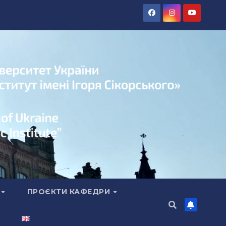
А
ПРОЄКТИ КАФЕДРИ