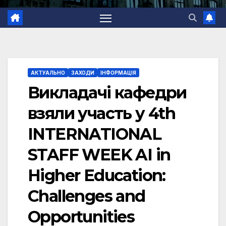
АКТУАЛЬНО
ЗАХОДИ
ІНФОРМАЦІЯ
Викладачі кафедри
взяли участь у 4th
INTERNATIONAL
STAFF WEEK AI in
Higher Education:
Challenges and
Opportunities