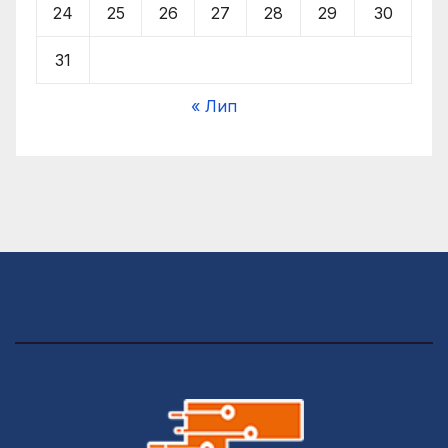
24
25
26
27
28
29
30
31
« Лип