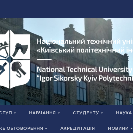
СТУП
НАВЧАННЯ
СТУДЕНТУ
НАУК
КЕ ОБГОВОРЕННЯ
АКРЕДИТАЦІЯ
НОВИНИ