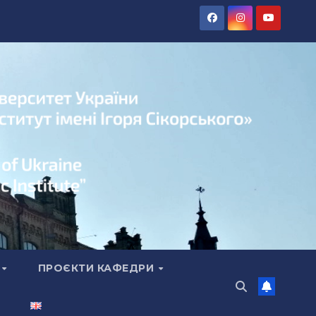
А
ПРОЄКТИ КАФЕДРИ