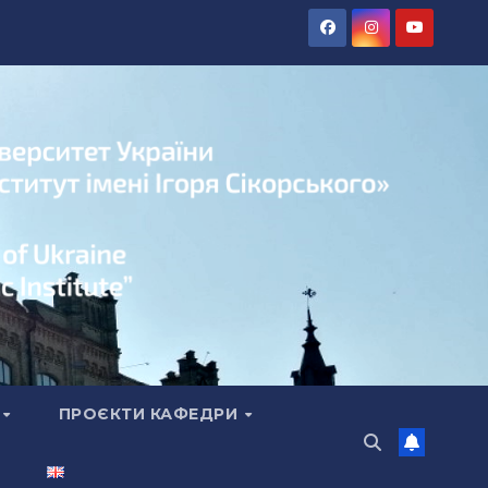
А
ПРОЄКТИ КАФЕДРИ