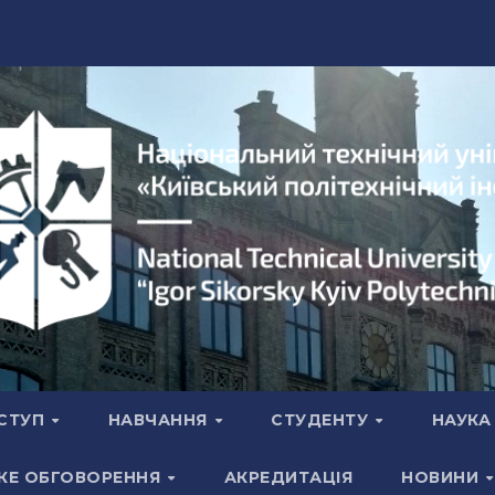
СТУП
НАВЧАННЯ
СТУДЕНТУ
НАУК
КЕ ОБГОВОРЕННЯ
АКРЕДИТАЦІЯ
НОВИНИ