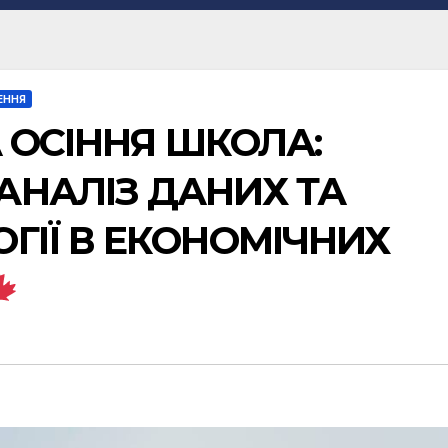
ЕННЯ
А ОСІННЯ ШКОЛА:
АНАЛІЗ ДАНИХ ТА
ГІЇ В ЕКОНОМІЧНИХ