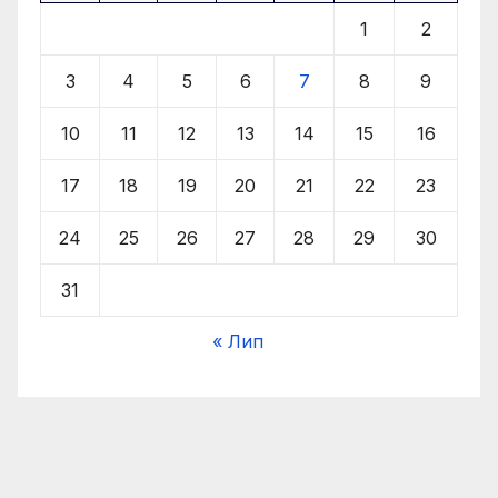
1
2
3
4
5
6
7
8
9
10
11
12
13
14
15
16
17
18
19
20
21
22
23
24
25
26
27
28
29
30
31
« Лип