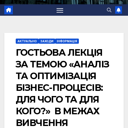
АКТУАЛЬНО
ЗАХОДИ
ІНФОРМАЦІЯ
ГОСТЬОВА ЛЕКЦІЯ
ЗА ТЕМОЮ «АНАЛІЗ
ТА ОПТИМІЗАЦІЯ
БІЗНЕС-ПРОЦЕСІВ:
ДЛЯ ЧОГО ТА ДЛЯ
КОГО?» В МЕЖАХ
ВИВЧЕННЯ