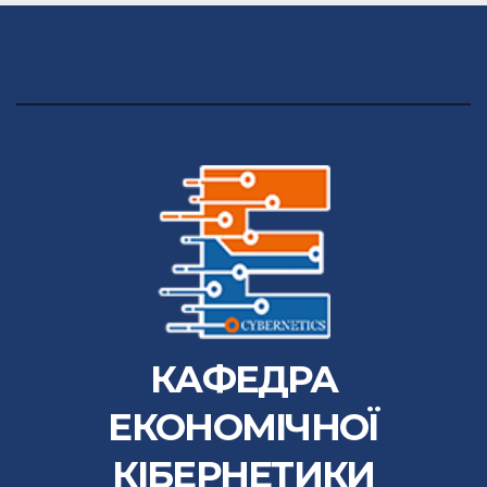
КАФЕДРА
ЕКОНОМІЧНОЇ
КІБЕРНЕТИКИ