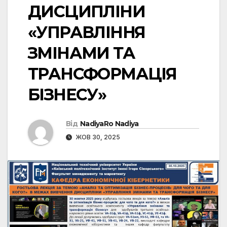
ДИСЦИПЛІНИ
«УПРАВЛІННЯ
ЗМІНАМИ ТА
ТРАНСФОРМАЦІЯ
БІЗНЕСУ»
Від
NadiyaRo Nadiya
ЖОВ 30, 2025