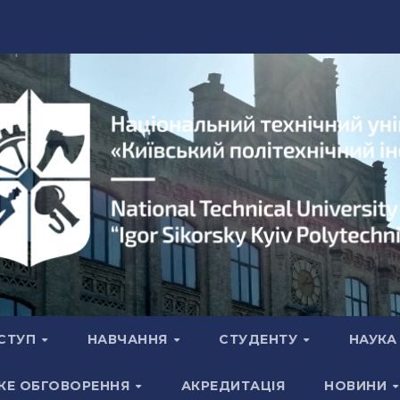
СТУП
НАВЧАННЯ
СТУДЕНТУ
НАУК
КЕ ОБГОВОРЕННЯ
АКРЕДИТАЦІЯ
НОВИНИ