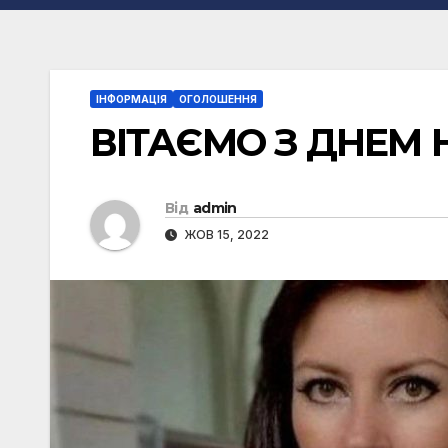
ІНФОРМАЦІЯ
ОГОЛОШЕННЯ
ВІТАЄМО З ДНЕМ 
Від
admin
ЖОВ 15, 2022