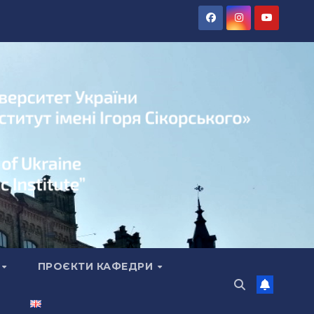
А
ПРОЄКТИ КАФЕДРИ