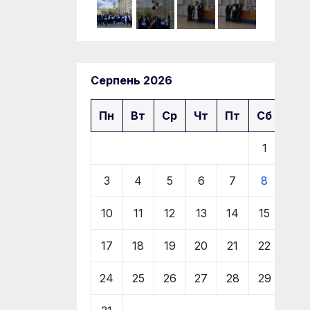
Серпень 2026
Пн
Вт
Ср
Чт
Пт
Сб
Нд
1
2
3
4
5
6
7
8
9
10
11
12
13
14
15
16
17
18
19
20
21
22
23
24
25
26
27
28
29
30