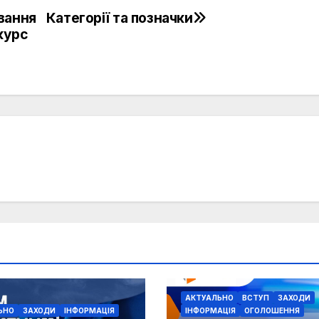
вання
Категорії та позначки
курс
АКТУАЛЬНО
ВСТУП
ЗАХОДИ
ЬНО
ЗАХОДИ
ІНФОРМАЦІЯ
ІНФОРМАЦІЯ
ОГОЛОШЕННЯ