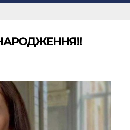
НАРОДЖЕННЯ!!