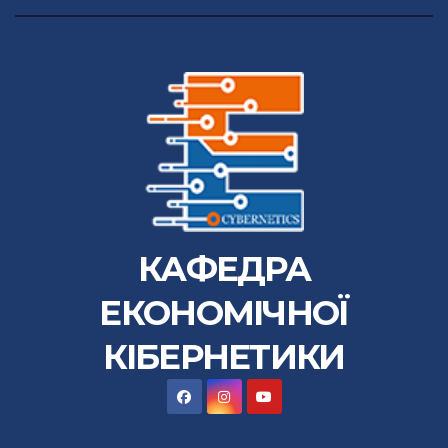
КАФЕДРА
ЕКОНОМІЧНОЇ
КІБЕРНЕТИКИ