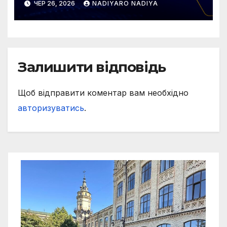
ЧЕР 26, 2026
NADIYARO NADIYA
2026/2027!
Залишити відповідь
Щоб відправити коментар вам необхідно
авторизуватись
.