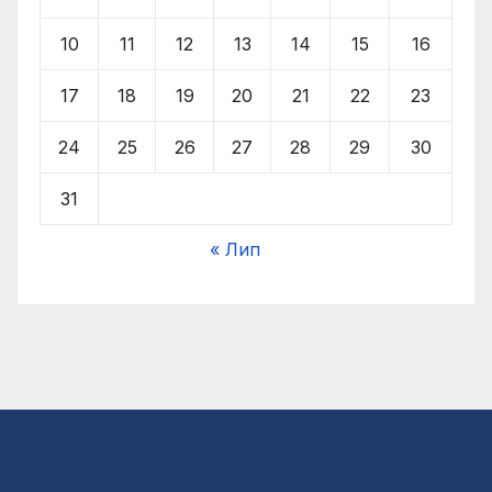
10
11
12
13
14
15
16
17
18
19
20
21
22
23
24
25
26
27
28
29
30
31
« Лип