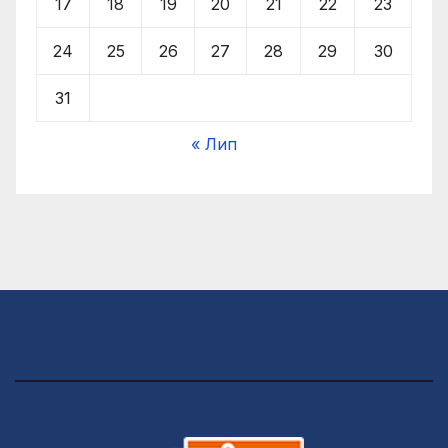
17
18
19
20
21
22
23
24
25
26
27
28
29
30
31
« Лип