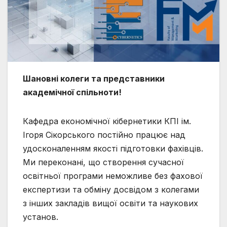
Шановні колеги та представники
академічної спільноти!
Кафедра економічної кібернетики КПІ ім.
Ігоря Сікорського постійно працює над
удосконаленням якості підготовки фахівців.
Ми переконані, що створення сучасної
освітньої програми неможливе без фахової
експертизи та обміну досвідом з колегами
з інших закладів вищої освіти та наукових
установ.