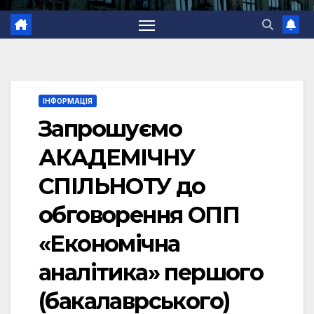
ІНФОРМАЦІЯ
Запрошуємо
АКАДЕМІЧНУ
СПІЛЬНОТУ до
обговорення ОПП
«Економічна
аналітика» першого
(бакалаврського)