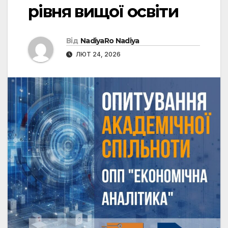
рівня вищої освіти
Від
NadiyaRo Nadiya
ЛЮТ 24, 2026