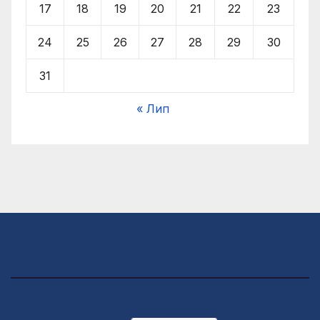
17
18
19
20
21
22
23
24
25
26
27
28
29
30
31
« Лип