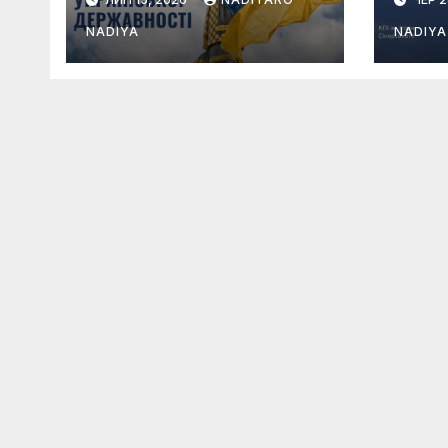
NADIYA
NADIYA