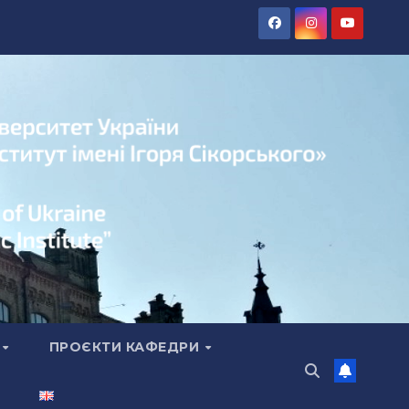
А
ПРОЄКТИ КАФЕДРИ