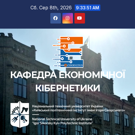
Сб. Сер 8th, 2026
9:33:51 AM
КАФЕДРА ЕКОНОМІЧНОЇ
КІБЕРНЕТИКИ