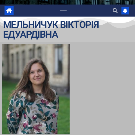
МЕЛЬНИЧУК ВІКТОРІЯ
ЕДУАРДІВНА