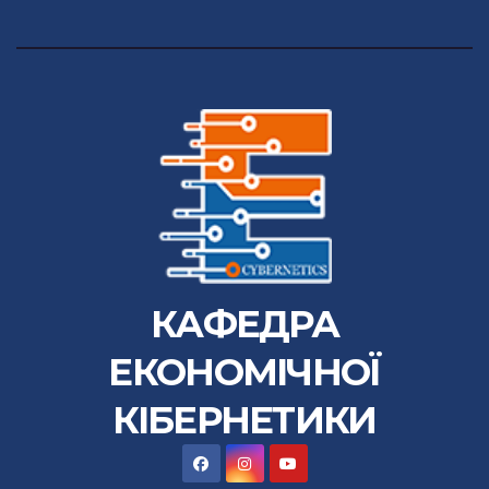
КАФЕДРА
ЕКОНОМІЧНОЇ
КІБЕРНЕТИКИ