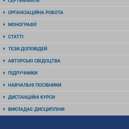
СЕРТИФІКАТИ
ОРГАНІЗАЦІЙНА РОБОТА
МОНОГРАФІЇ
СТАТТІ
ТЕЗИ ДОПОВІДЕЙ
АВТОРСЬКІ СВІДОЦТВА
ПІДРУЧНИКИ
НАВЧАЛЬНІ ПОСІБНИКИ
ДИСТАНЦІЙНІ КУРСИ
ВИКЛАДАЄ ДИСЦИПЛІНИ