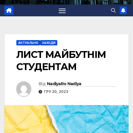
АКТУАЛЬНО
ЗАХОДИ
ЛИСТ МАЙБУТНІМ
СТУДЕНТАМ
Від
NadiyaRo Nadiya
ГРУ 20, 2023