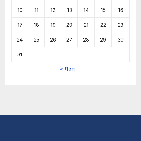
10
11
12
13
14
15
16
17
18
19
20
21
22
23
24
25
26
27
28
29
30
31
« Лип