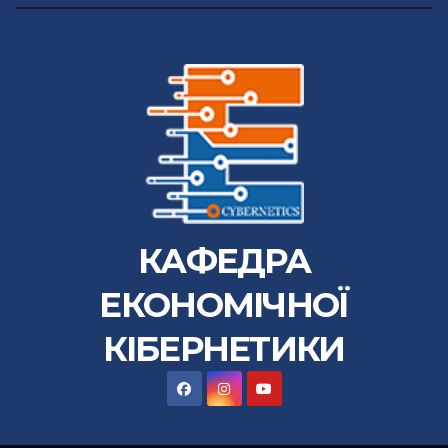
КАФЕДРА
ЕКОНОМІЧНОЇ
КІБЕРНЕТИКИ