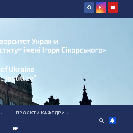
А
ПРОЄКТИ КАФЕДРИ