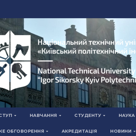
СТУП
НАВЧАННЯ
СТУДЕНТУ
НАУК
КЕ ОБГОВОРЕННЯ
АКРЕДИТАЦІЯ
НОВИНИ