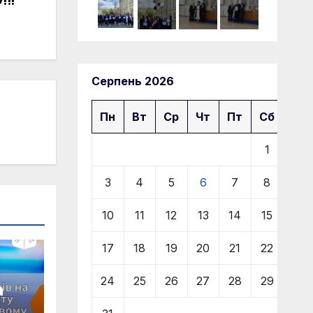
Серпень 2026
Пн
Вт
Ср
Чт
Пт
Сб
Нд
1
2
3
4
5
6
7
8
9
10
11
12
13
14
15
16
17
18
19
20
21
22
23
24
25
26
27
28
29
30
а