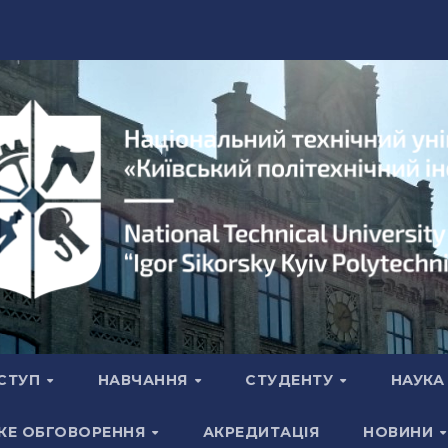
СТУП
НАВЧАННЯ
СТУДЕНТУ
НАУК
КЕ ОБГОВОРЕННЯ
АКРЕДИТАЦІЯ
НОВИНИ