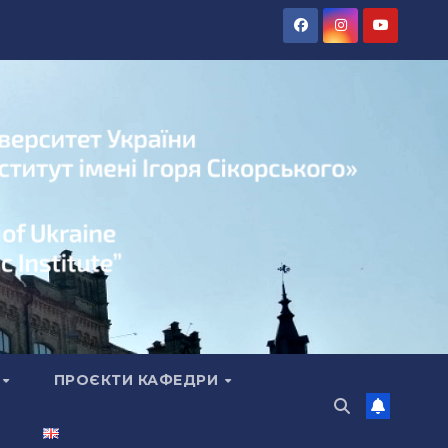
А
ПРОЄКТИ КАФЕДРИ