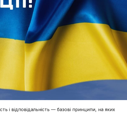
сть і відповідальність — базові принципи, на яких