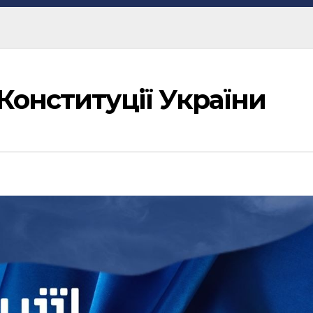
Конституції України