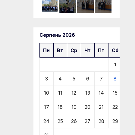
Серпень 2026
Пн
Вт
Ср
Чт
Пт
Сб
Нд
1
2
3
4
5
6
7
8
9
10
11
12
13
14
15
16
17
18
19
20
21
22
23
24
25
26
27
28
29
30