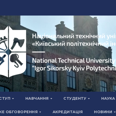
СТУП
НАВЧАННЯ
СТУДЕНТУ
НАУК
КЕ ОБГОВОРЕННЯ
АКРЕДИТАЦІЯ
НОВИНИ