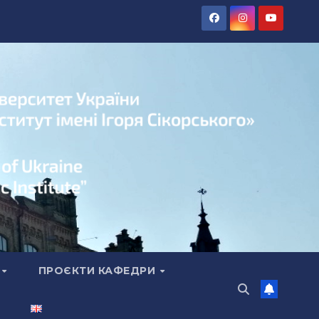
А
ПРОЄКТИ КАФЕДРИ