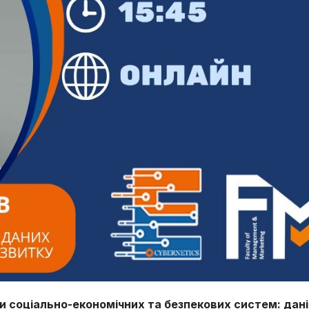
 соціально-економічних та безпекових систем: дані