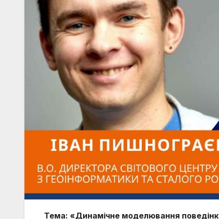
Тема: «Динамічне моделювання поведінки