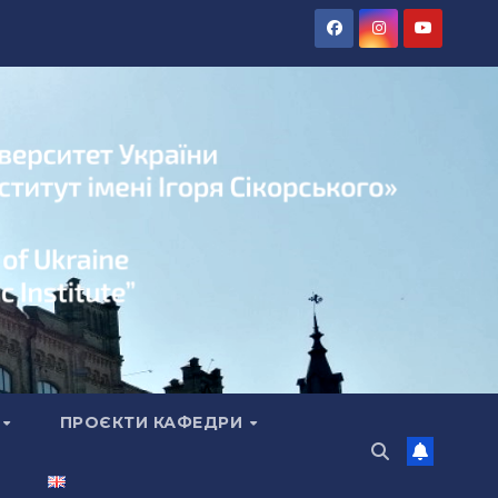
А
ПРОЄКТИ КАФЕДРИ