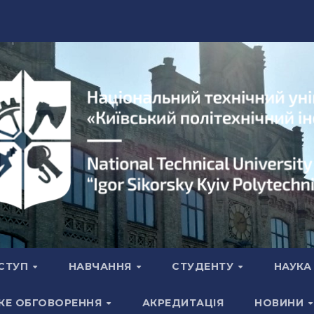
СТУП
НАВЧАННЯ
СТУДЕНТУ
НАУК
КЕ ОБГОВОРЕННЯ
АКРЕДИТАЦІЯ
НОВИНИ