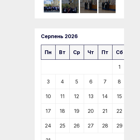
Серпень 2026
Пн
Вт
Ср
Чт
Пт
Сб
Нд
1
2
3
4
5
6
7
8
9
10
11
12
13
14
15
16
17
18
19
20
21
22
23
24
25
26
27
28
29
30