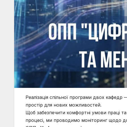
Реалізація спільної програми двох кафедр —
простір для нових можливостей.
Щоб забезпечити комфортні умови праці т
процесі, ми проводимо моніторинг щодо д