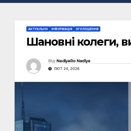
АКТУАЛЬНО
ІНФОРМАЦІЯ
ОГОЛОШЕННЯ
Шановні колеги, в
Від
NadiyaRo Nadiya
ЛЮТ 24, 2026