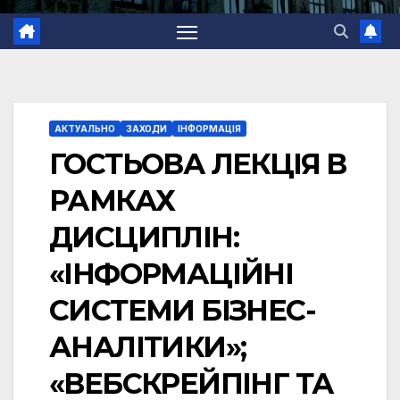
АКТУАЛЬНО
ЗАХОДИ
ІНФОРМАЦІЯ
ГОСТЬОВА ЛЕКЦІЯ В
РАМКАХ
ДИСЦИПЛІН:
«ІНФОРМАЦІЙНІ
СИСТЕМИ БІЗНЕС-
АНАЛІТИКИ»;
«ВЕБСКРЕЙПІНГ ТА