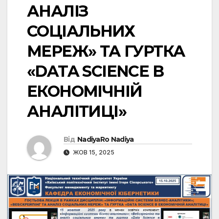
АНАЛІЗ
СОЦІАЛЬНИХ
МЕРЕЖ» ТА ГУРТКА
«DATA SCIENCE В
ЕКОНОМІЧНІЙ
АНАЛІТИЦІ»
Від
NadiyaRo Nadiya
ЖОВ 15, 2025