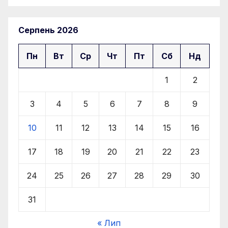
Серпень 2026
Пн
Вт
Ср
Чт
Пт
Сб
Нд
1
2
3
4
5
6
7
8
9
10
11
12
13
14
15
16
17
18
19
20
21
22
23
24
25
26
27
28
29
30
31
« Лип