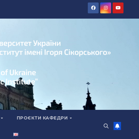
А
ПРОЄКТИ КАФЕДРИ