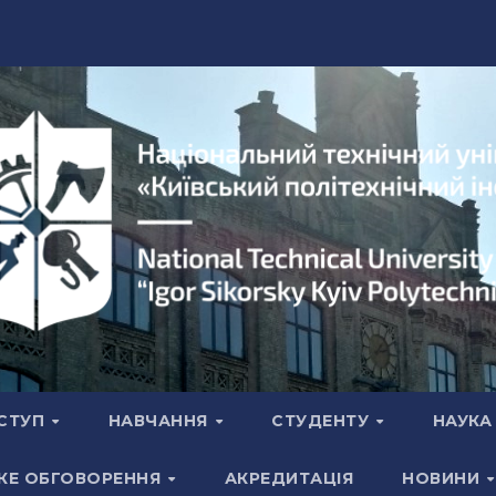
СТУП
НАВЧАННЯ
СТУДЕНТУ
НАУК
КЕ ОБГОВОРЕННЯ
АКРЕДИТАЦІЯ
НОВИНИ