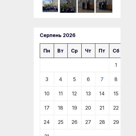
Серпень 2026
Пн
Вт
Ср
Чт
Пт
Сб
Нд
1
2
3
4
5
6
7
8
9
10
11
12
13
14
15
16
17
18
19
20
21
22
23
24
25
26
27
28
29
30