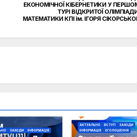
ЕКОНОМІЧНОЇ КІБЕРНЕТИКИ У ПЕРШО
ТУРІ ВІДКРИТОЇ ОЛІМПІАДИ
МАТЕМАТИКИ КПІ ім. ІГОРЯ СІКОРСЬКО
АКТУАЛЬНО
ВСТУП
ЗАХОДИ
ЬНО
ЗАХОДИ
ІНФОРМАЦІЯ
ІНФОРМАЦІЯ
ОГОЛОШЕННЯ