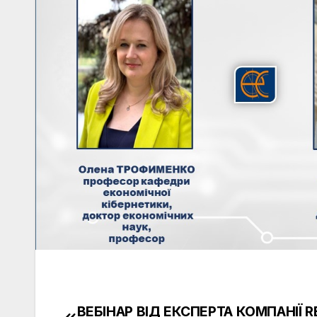
ВЕБІНАР ВІД ЕКСПЕРТА КОМПАНІЇ R