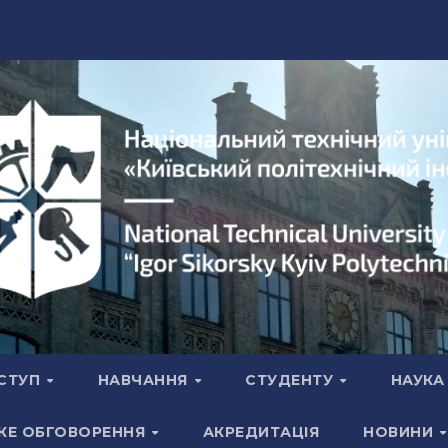
СТУП
НАВЧАННЯ
СТУДЕНТУ
НАУК
КЕ ОБГОВОРЕННЯ
АКРЕДИТАЦІЯ
НОВИНИ