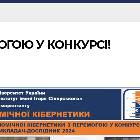
ОГОЮ У КОНКУРСІ!