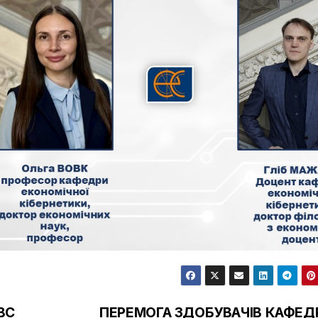
BC
ПЕРЕМОГА ЗДОБУВАЧІВ КАФЕД