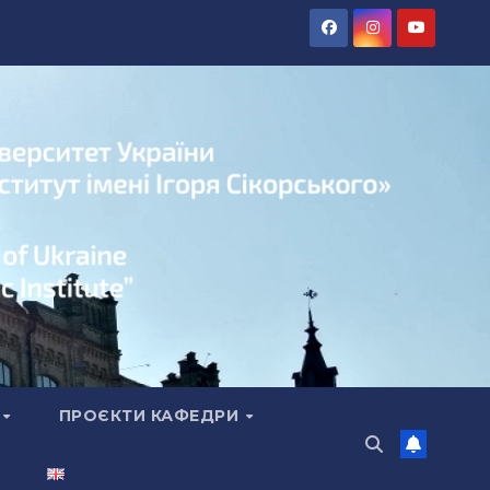
А
ПРОЄКТИ КАФЕДРИ