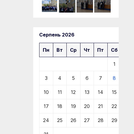
Серпень 2026
Пн
Вт
Ср
Чт
Пт
Сб
Нд
1
2
3
4
5
6
7
8
9
10
11
12
13
14
15
16
17
18
19
20
21
22
23
24
25
26
27
28
29
30