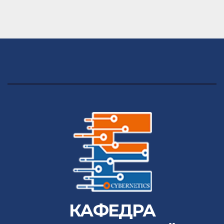
КАФЕДРА