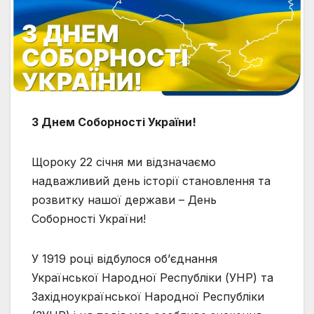
З Днем Соборності України!
Щороку 22 січня ми відзначаємо
надважливий день історії становлення та
розвитку нашої держави – День
Соборності України!
У 1919 році відбулося об’єднання
Української Народної Республіки (УНР) та
Західноукраїнської Народної Республіки