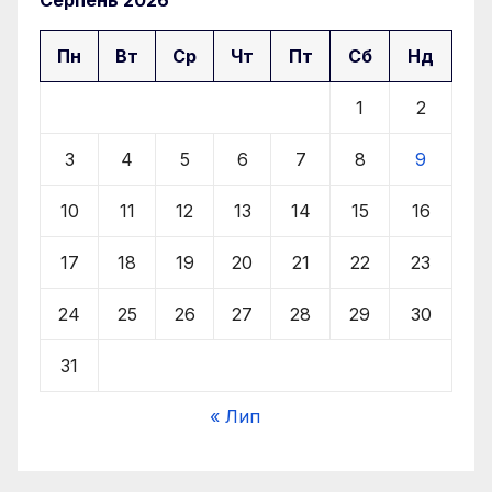
Серпень 2026
Пн
Вт
Ср
Чт
Пт
Сб
Нд
1
2
3
4
5
6
7
8
9
10
11
12
13
14
15
16
17
18
19
20
21
22
23
24
25
26
27
28
29
30
31
« Лип