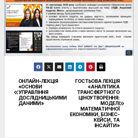
ОНЛАЙН-ЛЕКЦІЯ
ГОСТЬОВА ЛЕКЦІЯ
Навігація
«ОСНОВИ
«АНАЛІТИКА
УПРАВЛІННЯ
ТРАНСФЕРТНОГО
записів
ДОСЛІДНИЦЬКИМИ
ЦІНОУТВОРЕННЯ:
ДАНИМИ»
МОДЕЛІ
МАТЕМАТИЧНОЇ
ЕКОНОМІКИ, БІЗНЕС-
КЕЙСИ, ТА
ІНСАЙТИ»