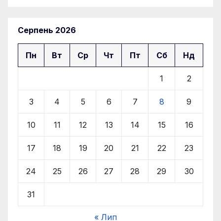
Серпень 2026
Пн
Вт
Ср
Чт
Пт
Сб
Нд
1
2
3
4
5
6
7
8
9
10
11
12
13
14
15
16
17
18
19
20
21
22
23
24
25
26
27
28
29
30
31
« Лип