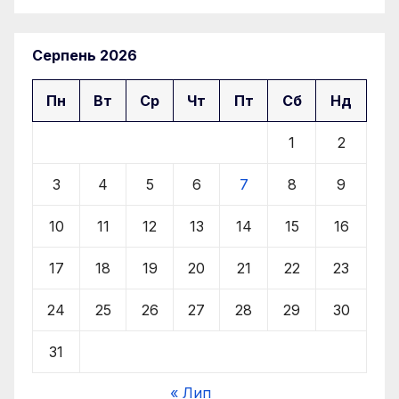
Серпень 2026
Пн
Вт
Ср
Чт
Пт
Сб
Нд
1
2
3
4
5
6
7
8
9
10
11
12
13
14
15
16
17
18
19
20
21
22
23
24
25
26
27
28
29
30
31
« Лип