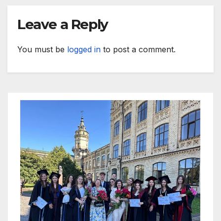
Leave a Reply
You must be
logged in
to post a comment.