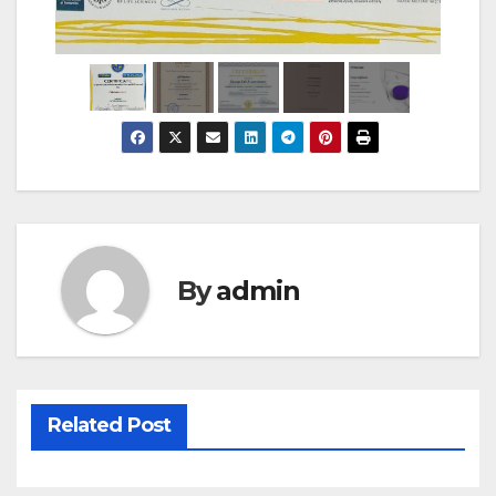
By
admin
Related Post