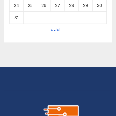
24
25
26
27
28
29
30
31
« Jul