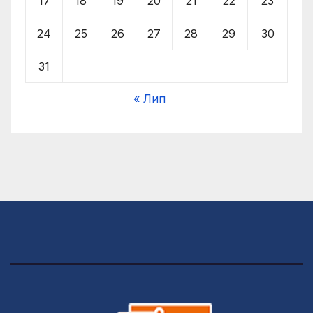
17
18
19
20
21
22
23
24
25
26
27
28
29
30
31
« Лип