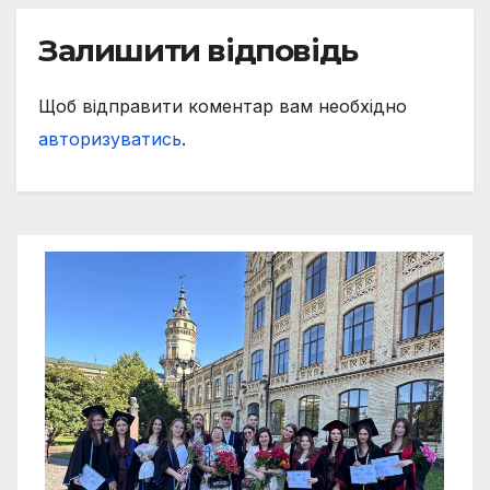
Залишити відповідь
Щоб відправити коментар вам необхідно
авторизуватись
.